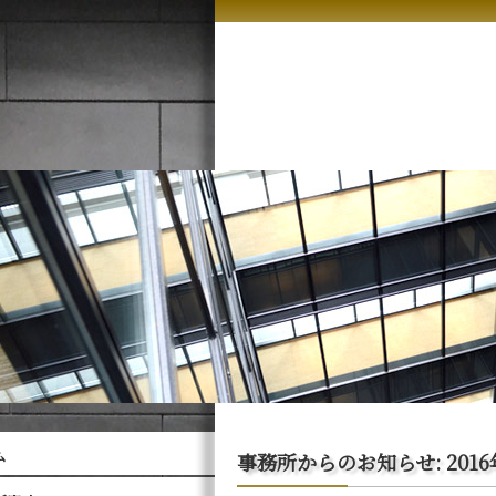
ム
事務所からのお知らせ: 2016