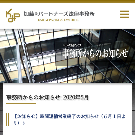
事務所からのお知らせ: 2020年5月
【お知らせ】時間短縮営業終了のお知らせ（６月１日よ
り）