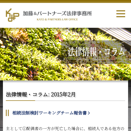
法律情報・コラム: 2015年2月
相続法制検討ワーキングチーム報告書
主として①配偶者の一方が死亡した場合に、相続人である他方の