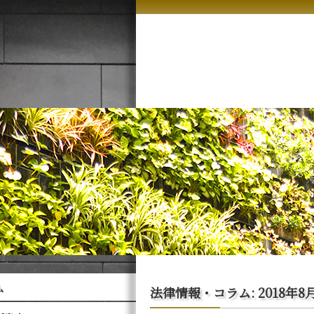
ム
法律情報・コラム: 2018年8