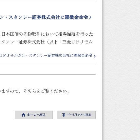
ン・スタンレー証券株式会社に課徴金命令
日本国債の先物取引において相場操縦を行った
スタンレー証券株式会社（以下「三菱ＵＦＪモル
ＵＦＪモルガン・スタンレー証券株式会社に課徴金命令
いますので、そちらをご覧ください。