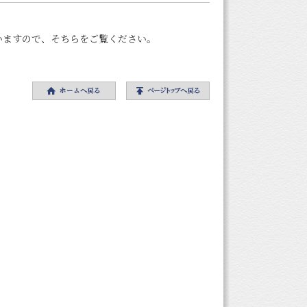
いますので、そちらをご覧ください。