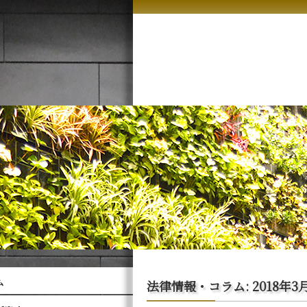
ム
法律情報・コラム: 2018年3