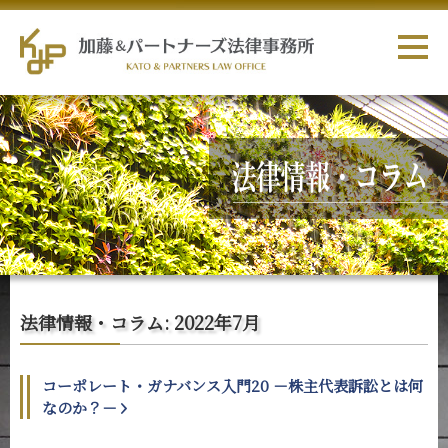
法律情報・コラム: 2022年7月
コーポレート・ガナバンス入門20 －株主代表訴訟とは何
なのか？－