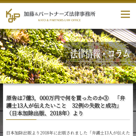
原告は7億3，000万円で何を買ったのか③ 「弁
護士13人が伝えたいこと 32例の失敗と成功」
（日本加除出版、2018年）より
日本加除出版より2018年に出版されました「弁護士13人が伝えた