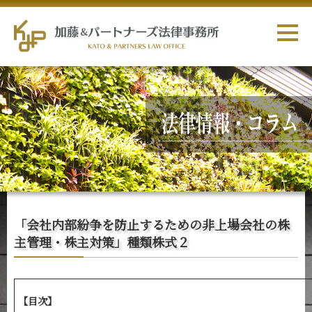
「会社内部紛争を防止するための非上場会社の株
主管理・株主対策」種類株式２
【目次】