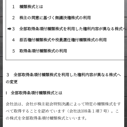
１ 種類株式とは
２ 株主の同意に基づく無議決権株式の利用
➡３ 全部取得条項付種類株式を利用した権利内容が異なる株式へ
４ 拒否権付種類株式や役員選任権付種類株式の利用
５ 取得条項付種類株式の利用
３ 全部取得条項付種類株式を利用した権利内容が異なる株式へ
の変更
Ⅰ 全部取得条項付種類株式とは
会社法は、会社が株主総会特別決議によって特定の種類株式をす
べて取得することを認めています（会社法108条１項７号）。こ
の株式を全部取得条項付種類株式といいます。