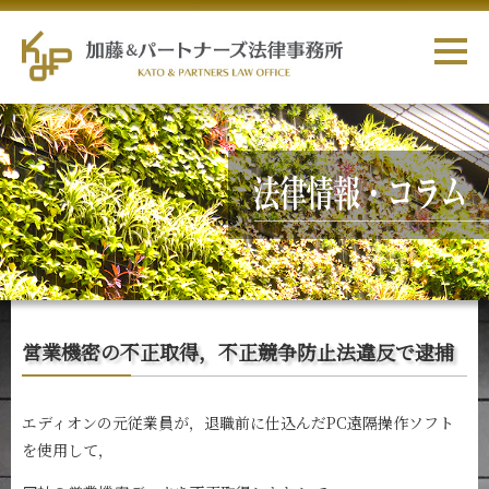
営業機密の不正取得，不正競争防止法違反で逮捕
エディオンの元従業員が，退職前に仕込んだPC遠隔操作ソフト
を使用して，