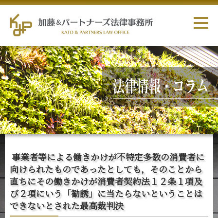
事業者等による働きかけが不特定多数の消費者に
向けられたものであったとしても，そのことから
直ちにその働きかけが消費者契約法１２条１項及
び２項にいう「勧誘」に当たらないということは
できないとされた最高裁判決