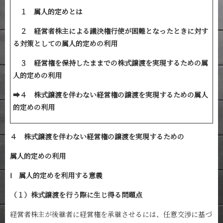
１ 属人的定めとは
２ 経営者株主による議決権行使が困難となったときに対す
る対策としての属人的定めの利用
３ 経営権を保持したままでの株式譲渡を実現するための属
人的定めの利用
➡４
株式譲渡を伴わない経営権の譲渡を実現するための属人
的定めの利用
４ 株式譲渡を伴わない経営権の譲渡を実現するための
属人的定めの利用
Ⅰ 属人的定めを利用する意義
（１）株式譲渡を行う際に生じ得る問題点
経営者株主が後継者に経営権を承継させるには、任意交渉に基づ