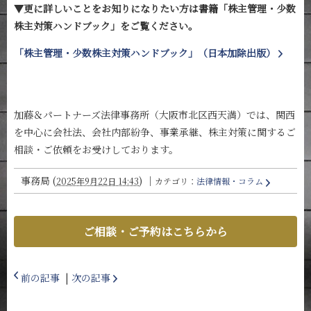
▼更に詳しいことをお知りになりたい方は書籍「株主管理・少数
株主対策ハンドブック」をご覧ください。
「株主管理・少数株主対策ハンドブック」（日本加除出版）
加藤＆パートナーズ法律事務所（大阪市北区西天満）では、関西
を中心に会社法、会社内部紛争、事業承継、株主対策に関するご
相談・ご依頼をお受けしております。
事務局
(
)
｜
2025年9月22日 14:43
カテゴリ：
法律情報・コラム
ご相談・ご予約はこちらから
前の記事
|
次の記事