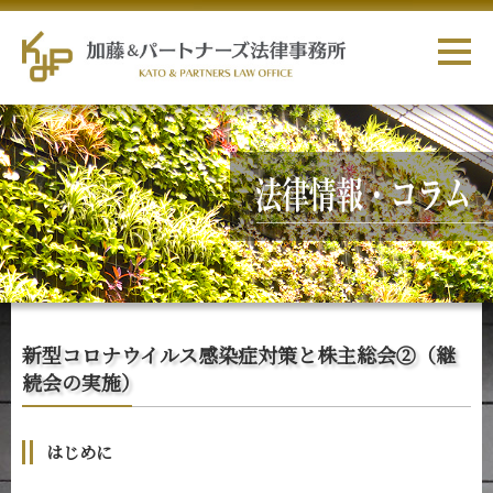
新型コロナウイルス感染症対策と株主総会②（継
続会の実施）
はじめに