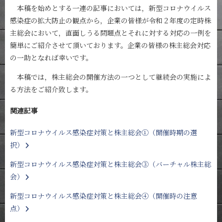
本稿を始めとする一連の記事においては，新型コロナウイルス
感染症の拡大防止の観点から，企業の皆様が令和２年度の定時株
主総会において，直面しうる問題点とそれに対する対応の一例を
簡単にご紹介させて頂いております。企業の皆様の株主総会対応
の一助となれば幸いです。
本稿では，株主総会の開催方法の一つとして継続会の実施によ
る方法をご紹介致します。
関連記事
新型コロナウイルス感染症対策と株主総会①（開催時期の選
択）
新型コロナウイルス感染症対策と株主総会③（バーチャル株主総
会）
新型コロナウイルス感染症対策と株主総会④（開催時の注意
点）